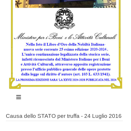
≡
Causa dello STATO per truffa - 24 Luglio 2016