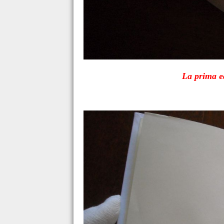
La prima ed