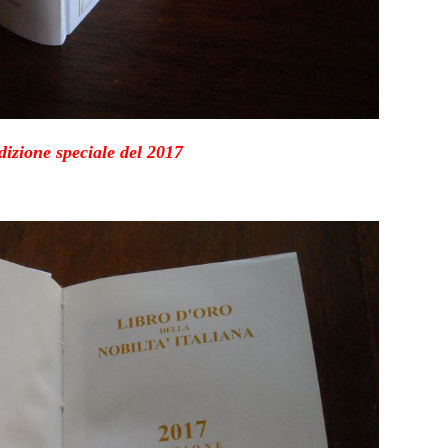
izione speciale del 2017