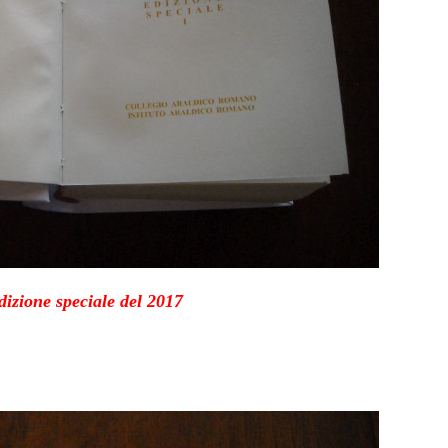
izione speciale del 2017