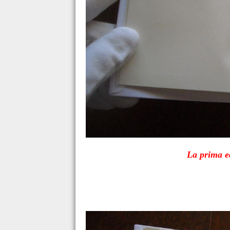
La prima ed