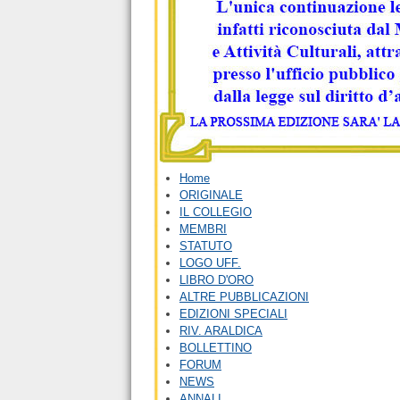
Home
ORIGINALE
IL COLLEGIO
MEMBRI
STATUTO
LOGO UFF.
LIBRO D'ORO
ALTRE PUBBLICAZIONI
EDIZIONI SPECIALI
RIV. ARALDICA
BOLLETTINO
FORUM
NEWS
ANNALI