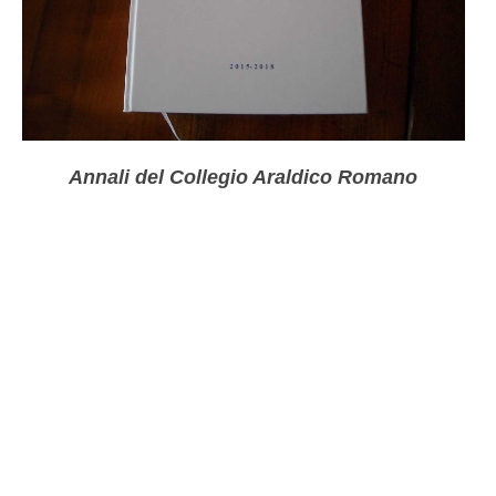
Annali del Collegio Araldico Romano