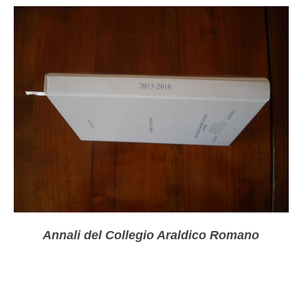
Annali del Collegio Araldico Romano