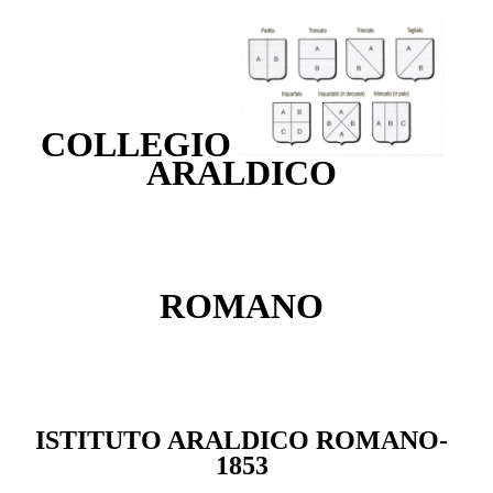
COLLEGIO
ARALDICO
ROMANO
ISTITUTO ARALDICO ROMANO-
1853