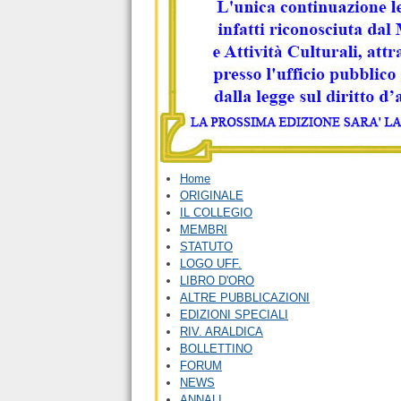
Home
ORIGINALE
IL COLLEGIO
MEMBRI
STATUTO
LOGO UFF.
LIBRO D'ORO
ALTRE PUBBLICAZIONI
EDIZIONI SPECIALI
RIV. ARALDICA
BOLLETTINO
FORUM
NEWS
ANNALI